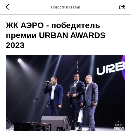
Новости и статьи
ЖК АЭРО - победитель
премии URBAN AWARDS
2023