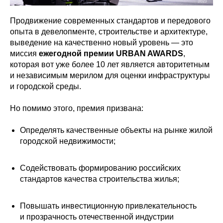
Продвижение современных стандартов и передового
опыта в девелопменте, строительстве и архитектуре,
выведение на качественно новый уровень — это
миссия
ежегодной
премии URBAN AWARDS
,
которая вот уже более 10 лет является авторитетным
и независимым мерилом для оценки инфраструктуры
и городской среды.
Но помимо этого, премия призвана:
Определять качественные объекты на рынке жилой
городской недвижимости;
Содействовать формированию российских
стандартов качества строительства жилья;
Повышать инвестиционную привлекательность
и прозрачность отечественной индустрии