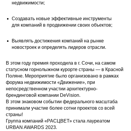
недвижимости;
Создавать новые эффективные инструменты
для компаний в продвижении своих объектов;
Выявлять достижения компаний на рынке
новостроек и определять лидеров отрасли.
В этом году премия проходила в г. Сочи, на самом
статусном горнолыжном курорте страны — в Красной
Поляне. Мероприятие было организовано в рамках
форума недвижимости «Движение», при
непосредственном участии архитектурно-
брендинговой компании DeVision.
В этом знаковом событии федерального масштаба
принимали участие более сотни проектов со всей
страны!
Группа компаний «РАСЦВЕТ» стала лауреатом
URBAN AWARDS 2023.