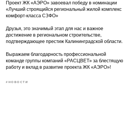
Проект ЖК «АЭРО» завоевал победу в номинации
«Лучший строящийся региональный жилой комплекс
комфорт-класса СЗФО»
Друзья, это значимый этап для нас и важное
достижение в региональном строительстве,
подтверждающее престиж Калининградской области.
Выражаем благодарность профессиональной
команде группы компаний «РАСЦВЕТ» за блестящую
работу и вклад в развитие проекта ЖК «АЭРО»!
#НОВОСТИ