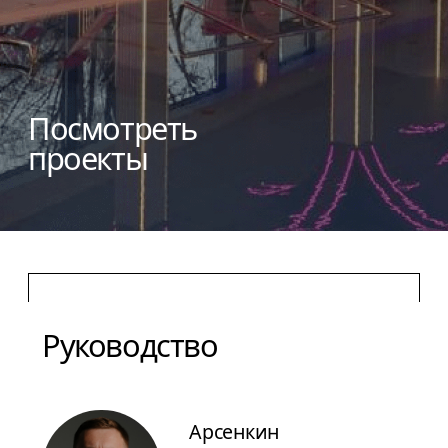
-Согласен (-на)
с политикой конфиденциальности
Оставить заявку