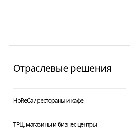
Посмотреть
проекты
Руководство