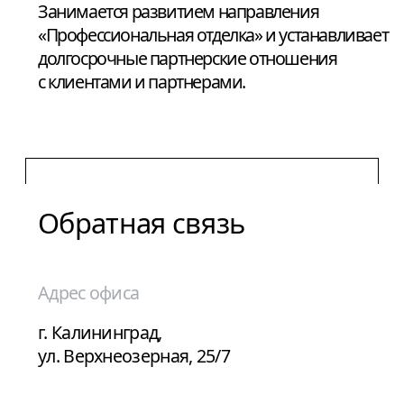
Профессиональная отделка
Управляющая компания
Клиентам
Контакты
Документы
Агентам и партнерам
Согласие на получение рекламных рассылок
Политика конфиденциальности
© ГК РАСЦВЕТ, 2026