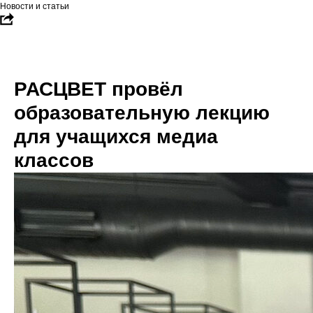
Новости и статьи
РАСЦВЕТ провёл
образовательную лекцию
для учащихся медиа
классов