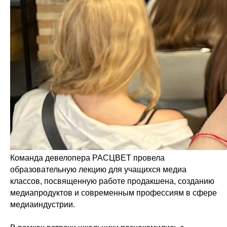
Команда девелопера РАСЦВЕТ провела
образовательную лекцию для учащихся медиа
классов, посвященную работе продакшена, созданию
медиапродуктов и современным профессиям в сфере
медиаиндустрии.