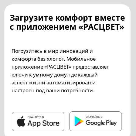
Загрузите комфорт вместе
с приложением «РАСЦВЕТ»
Погрузитесь в мир инноваций и
комфорта без хлопот. Мобильное
приложение «РАСЦВЕТ» предоставляет
ключи к умному дому, где каждый
аспект жизни автоматизирован и
настроен под ваши потребности.