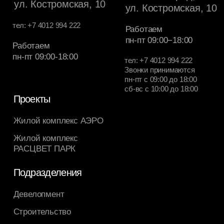
Клиентам
Контакты
Документы
Агентам и партнерам
Согласие на получение рекламных рассылок
Политика конфиденциальности
© ГК РАСЦВЕТ, 2026